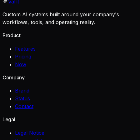
Vallit
Custom AI systems built around your company's
workflows, tools, and operating reality.
Product
Features
Pricing
Now
Company
Brand
Status
Contact
Legal
Legal Notice